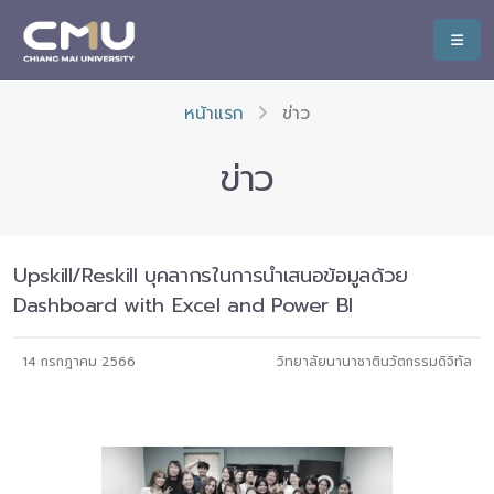
หน้าแรก
ข่าว
ข่าว
Upskill/Reskill บุคลากรในการนำเสนอข้อมูลด้วย
Dashboard with Excel and Power BI
14 กรกฎาคม 2566
วิทยาลัยนานาชาตินวัตกรรมดิจิทัล