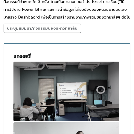
กิจกรรมนี้กำหนดจัด 3 ครั้ง โดยเป็นการทบทวนคำสั่ง Excel การเรียนรู้วิธี
การใช้งาน Power BI และ และการนำข้อมูลที่เกี่ยวข้องของหน่วยงานตนเอง
มาสร้าง Dashbaord เพื่อเป็นการสร้างรายงานภาพรวมของวิทยาลัยฯ ต่อไป
ประชุมสัมมนา/กิจกรรมของมหาวิทยาลัย
แกลลอรี่