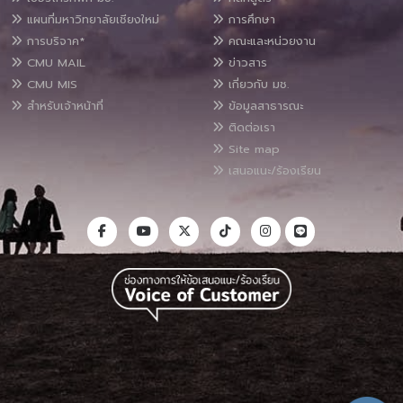
แผนที่มหาวิทยาลัยเชียงใหม่
การศึกษา
การบริจาค*
คณะและหน่วยงาน
CMU MAIL
ข่าวสาร
CMU MIS
เกี่ยวกับ มช.
สำหรับเจ้าหน้าที่
ข้อมูลสาธารณะ
ติดต่อเรา
Site map
เสนอแนะ/ร้องเรียน