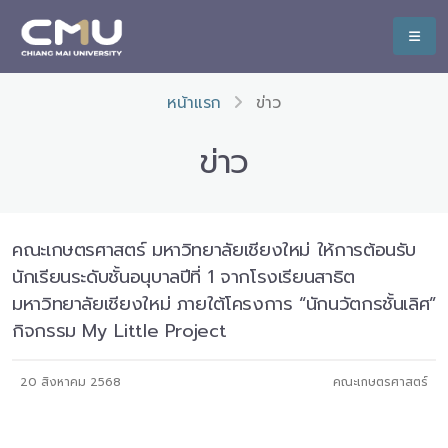
หน้าแรก
ข่าว
ข่าว
คณะเกษตรศาสตร์ มหาวิทยาลัยเชียงใหม่ ให้การต้อนรับ
นักเรียนระดับชั้นอนุบาลปีที่ 1 จากโรงเรียนสาธิต
มหาวิทยาลัยเชียงใหม่ ภายใต้โครงการ “นักนวัตกรชั้นเลิศ”
กิจกรรม My Little Project
20 สิงหาคม 2568
คณะเกษตรศาสตร์