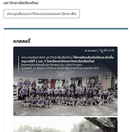
มหาวิทยาลัยเชียงใหม่
ประชุมสัมมนา/กิจกรรมของมหาวิทยาลัย
แกลลอรี่