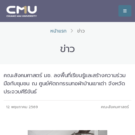
หน้าแรก
ข่าว
ข่าว
คณะสังคมศาสตร์ มช. ลงพื้นที่เรียนรู้และสร้างความร่วม
มือกับชุมชน ณ ศูนย์หัตถกรรมทอผ้าบ้านเขาเต่า จังหวัด
ประจวบคีรีขันธ์
12 พฤษภาคม 2569
คณะสังคมศาสตร์