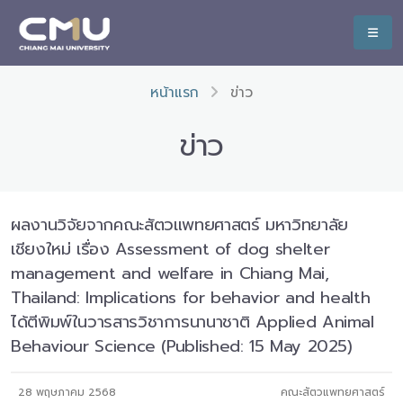
หน้าแรก
ข่าว
ข่าว
ผลงานวิจัยจากคณะสัตวแพทยศาสตร์ มหาวิทยาลัย
เชียงใหม่ เรื่อง Assessment of dog shelter
management and welfare in Chiang Mai,
Thailand: Implications for behavior and health
ได้ตีพิมพ์ในวารสารวิชาการนานาชาติ Applied Animal
Behaviour Science (Published: 15 May 2025)
28 พฤษภาคม 2568
คณะสัตวแพทยศาสตร์