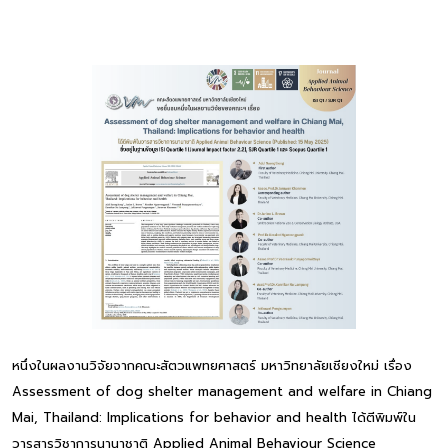
หนึ่งในผลงานวิจัยจากคณะสัตวแพทยศาสตร์ มหาวิทยาลัยเชียงใหม่ เรื่อง
Assessment of dog shelter management and welfare in Chiang
Mai, Thailand: Implications for behavior and health ได้ตีพิมพ์ใน
วารสารวิชาการนานาชาติ Applied Animal Behaviour Science