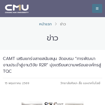
หน้าแรก
ข่าว
ข่าว
CAMT เสริมแกร่งสายสนับสนุน จัดอบรม “การพัฒนา
งานประจำสู่งานวิจัย R2R” มุ่งเตรียมความพร้อมองค์กรสู่
TQC
15 พฤษภาคม 2569
วิทยาลัยศิลปะ สื่อ และเทคโนโลยี