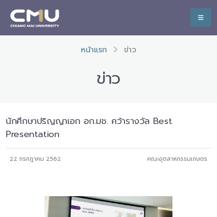
หน้าแรก
ข่าว
ข่าว
นักศึกษาปริญญาเอก อก.มช. คว้ารางวัล Best
Presentation
22 กรกฎาคม 2562
คณะอุตสาหกรรมเกษตร