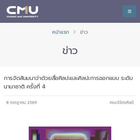
หน้าแรก
ข่าว
ข่าว
การจัดสัมมนาว่าด้วยสื่อศิลปะและศิลปะการออกแบบ ระดับ
นานาชาติ ครั้งที่ 4
8 กรกฎาคม 2569
คณะวิจิตรศิลป์