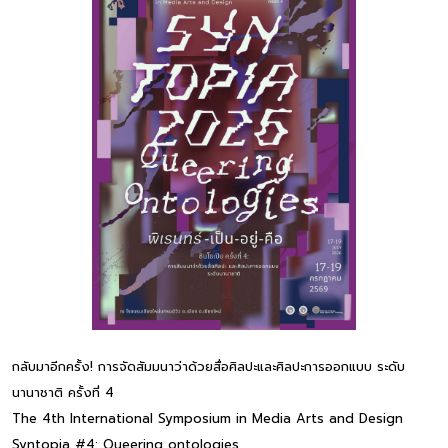
กลับมาอีกครั้ง! การจัดสัมมนาว่าด้วยสื่อศิลปะและศิลปะการออกแบบ ระดับ
นานาชาติ ครั้งที่ 4
The 4th International Symposium in Media Arts and Design
Syntopia #4: Queering ontologies