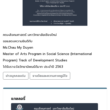
คณะสังคมศาสตร์ มหาวิทยาลัยเชียงใหม่
ขอแสดงความยินดีกับ
Ms.Chau My Duyen
Master of Arts Program in Social Science (International
Program) Track of Development Studies
ได้รับรางวัลวิทยานิพนธ์ดีมาก ประจำปี 2563
ข่าวบุคคลเด่น
รางวัลและความภาคภูมิใจ
แกลลอรี่