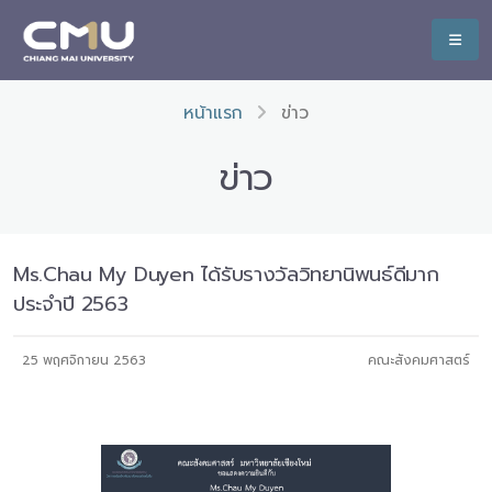
หน้าแรก
ข่าว
ข่าว
Ms.Chau My Duyen ได้รับรางวัลวิทยานิพนธ์ดีมาก
ประจำปี 2563
25 พฤศจิกายน 2563
คณะสังคมศาสตร์