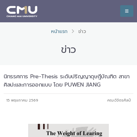
หน้าแรก
ข่าว
ข่าว
นิทรรศการ Pre-Thesis ระดับปริญญาดุษฎีบัณฑิต สาขา
ศิลปะและการออกแบบ โดย PUWEN JIANG
15 พฤษภาคม 2569
คณะวิจิตรศิลป์