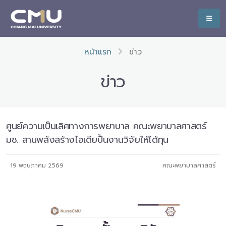
หน้าแรก
ข่าว
ข่าว
ศูนย์ความเป็นเลิศทางการพยาบาล คณะพยาบาลศาสตร์
มช. สานพลังสร้างไอเดียปั้นงานวิจัยให้ได้ทุน
19 พฤษภาคม 2569
คณะพยาบาลศาสตร์