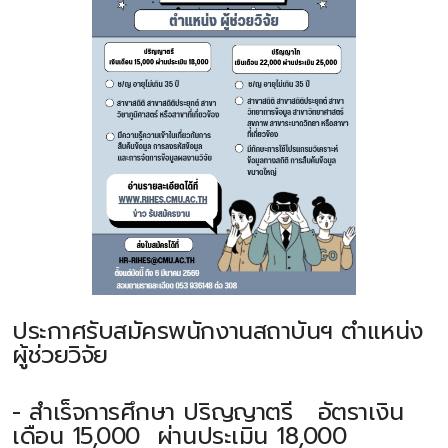
ประกาศรับสมัครพนักงานสถาบันฯ ตำแหน่ง
ผู้ช่วยวิจัย
- สำเร็จการศึกษา ปริญญาตรี อัตราเงิน
เดือน 15,000 ผ่านประเมิน 18,000