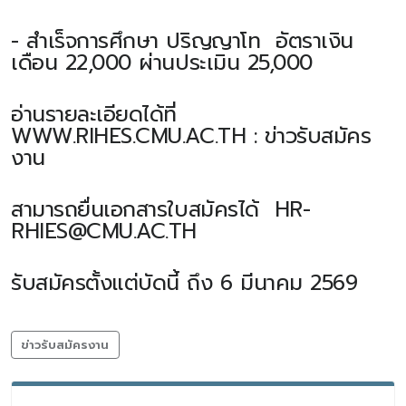
- สำเร็จการศึกษา ปริญญาโท อัตราเงิน
เดือน 22,000 ผ่านประเมิน 25,000
อ่านรายละเอียดได้ที่
WWW.RIHES.CMU.AC.TH : ข่าวรับสมัคร
งาน
สามารถยื่นเอกสารใบสมัครได้ HR-
RHIES@CMU.AC.TH
รับสมัครตั้งแต่บัดนี้ ถึง 6 มีนาคม 2569
ข่าวรับสมัครงาน