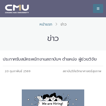
หน้าแรก
ข่าว
ข่าว
ประกาศรับสมัครพนักงานสถาบันฯ ตำแหน่ง ผู้ช่วยวิจัย
20 กุมภาพันธ์ 2569
สถาบันวิจัยวิทยาศาสตร์สุขภาพ