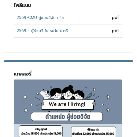
ไฟล์แนบ
2569-CMU ผู้ช่วยวิจัย ป.โท
pdf
2569 - ผู้ช่วยวิจัย ระดับ ป.ตรี
pdf
แกลลอรี่