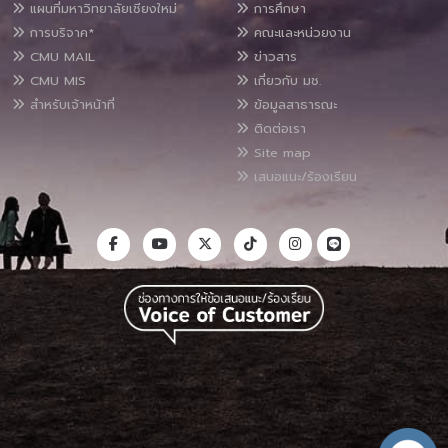
แผนที่มหาวิทยาลัยเชียงใหม่
การศึกษา
การบริจาค*
คณะและหน่วยงาน
CMU MAIL
ข่าวสาร
CMU MIS
เกี่ยวกับ มช.
สำหรับเจ้าหน้าที่
ข้อมูลสาธารณะ
ติดต่อเรา
Site map
เสนอแนะ/ร้องเรียน