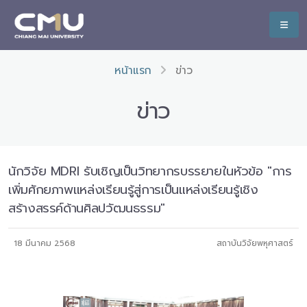
หน้าแรก
ข่าว
ข่าว
นักวิจัย MDRI รับเชิญเป็นวิทยากรบรรยายในหัวข้อ "การ
เพิ่มศักยภาพแหล่งเรียนรู้สู่การเป็นแหล่งเรียนรู้เชิง
สร้างสรรค์ด้านศิลปวัฒนธรรม"
18 มีนาคม 2568
สถาบันวิจัยพหุศาสตร์