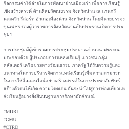
กิจกรรมค่าใช้จ่ายในการพัฒนาย่านเมืองเก่า เพื่อการเรียนรู้
เชิงสร้างสรรค์ ด้านศิลปวัฒนธรรม จังหวัดน่าน ณ น่านกรี
นเลควิว รีสอร์ท อำเภอเมืองน่าน จังหวัดน่าน โดยมีนายบรรจง
ขุนเพชร รองผู้ว่าราชการจังหวัดน่านเป็นประธานเปิดการประ
ชุมฯ
การประชุมมีผู้เข้าร่วมการประชุมประมาณจำนวน ๑๒๐ คน
ประกอบด้วย ผู้ประกอบการแหล่งเรียนรู้ เยาวชน กลุ่ม
คลัสเตอร์ เครือข่ายทางวัฒนธรรม ภาครัฐ ได้รับความรู้และ
แนวทางในการบริหารจัดการแหล่งเรียนรู้เพิ่มความสามารถ
ในการใช้สื่อออนไลน์อย่างสร้างสรรค์ในการประชาสัมพันธ์
สร้างตัวตนให้เกิด ความโดดเด่น อันจะนําไปสู่การท่องเที่ยวแห
ล่งเรียนรู้อย่างยั่งยืนบนฐานการรักษาอัตลักษณ์
#MDRI
#CMU
#CTRD