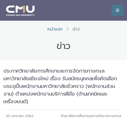
หน้าแรก
ข่าว
ข่าว
ประกาศวิทยาลัยการศึกษาและการจัดการทางทะเล
มหาวิทยาลัยเชียงใหม่ เรื่อง รับสมัครบุคคลเพื่อคัดเลือก
บรรจุเป็นพนักงานมหาวิทยาลัยชั่วคราว (พนักงานส่วน
งาน) ตำแหน่งพนักงานบริการฝีมือ (ด้านเทคนิคและ
เครื่องยนต์)
30 มกราคม 2562
วิทยาลัยการศึกษาและการจัดการทางทะเล