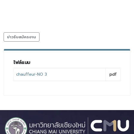
ข่าวรับสมัครงาน
ไฟล์แนบ
chauffeur-NO 3
pdf