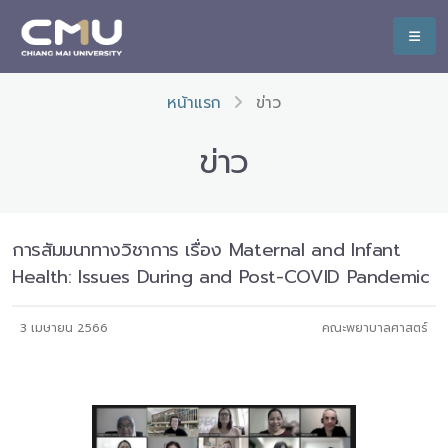
หน้าแรก
ข่าว
ข่าว
การสัมมนาทางวิชาการ เรื่อง Maternal and Infant
Health: Issues During and Post-COVID Pandemic
3 เมษายน 2566
คณะพยาบาลศาสตร์