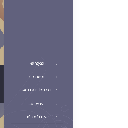
หลักสูตร
การศึกษา
คณะและหน่วยงาน
ข่าวสาร
เกี่ยวกับ มช.