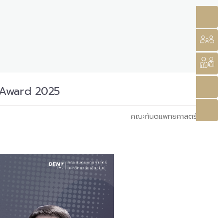
ea Award 2025
คณะทันตแพทยศาสตร์