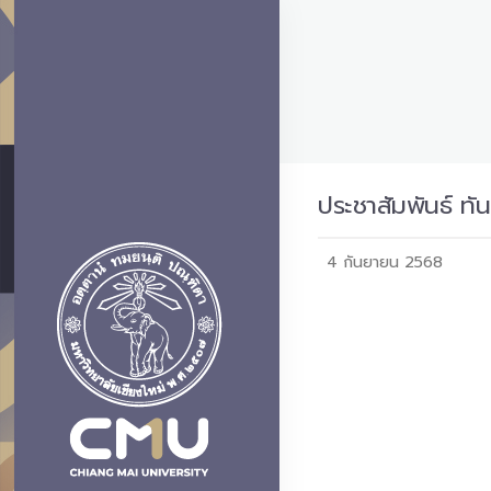
ประชาสัมพันธ์ ท
4 กันยายน 2568