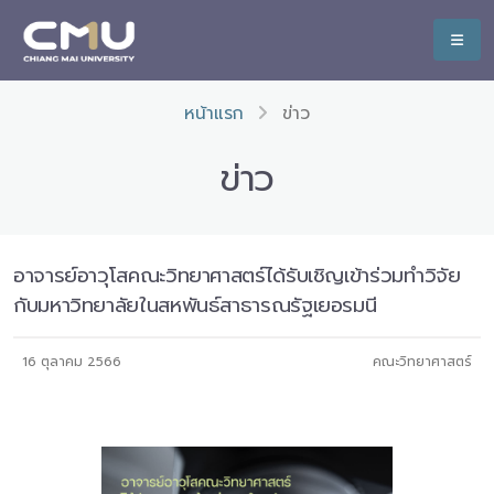
หน้าแรก
ข่าว
ข่าว
อาจารย์อาวุโสคณะวิทยาศาสตร์ได้รับเชิญเข้าร่วมทำวิจัย
กับมหาวิทยาลัยในสหพันธ์สาธารณรัฐเยอรมนี
16 ตุลาคม 2566
คณะวิทยาศาสตร์