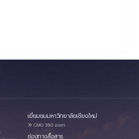
เยี่ยมชมมหาวิทยาลัยเชียงใหม่
CMU 360 องศา
า
ช่องทางสื่อสาร