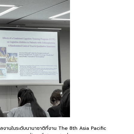
ลงานในระดับนานาชาติที่งาน The 8th Asia Pacific