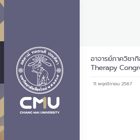
อาจารย์ภาควิชาก
Therapy Congr
11 พฤศจิกายน 2567