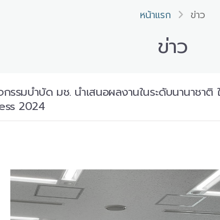
หน้าแรก
ข่าว
ข่าว
ิจกรรมบำบัด มช. นำเสนอผลงานในระดับนานาชาติ 
ess 2024