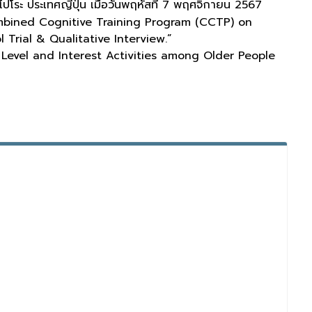
 ประเทศญี่ปุ่น เมื่อวันพฤหัสที่ 7 พฤศจิกายน 2567
a Combined Cognitive Training Program (CCTP) on
 Trial & Qualitative Interview.”
ng Level and Interest Activities among Older People