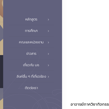
หลักสูตร
การศึกษา
คณะและหน่วยงาน
ข่าวสาร
เกี่ยวกับ มช.
ลิงค์อื่น ๆ ที่เกี่ยวข้อง
ติดต่อเรา
อาจารย์ภาควิชากิจกรร