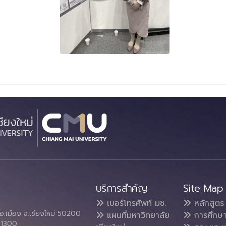
บริการสำคัญ
Site Map
เบอร์โทรศัพท์ มช.
หลักสูตร
อ.เมือง จ.เชียงใหม่ 50200
แผนที่มหาวิทยาลัย
การศึกษ
4 1300