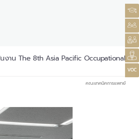
ในงาน The 8th Asia Pacific Occupational
คณะเทคนิคการแพทย์