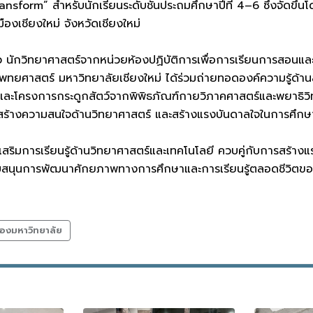
ransform” สำหรับนักเรียนระดับชั้นประถมศึกษาปีที่ 4–6 ซึ่งจัดขึ
องเชียงใหม่ จังหวัดเชียงใหม่
 นักวิทยาศาสตร์จากหน่วยห้องปฏิบัติการเพื่อการเรียนการสอนและ
ทยศาสตร์ มหาวิทยาลัยเชียงใหม่ ได้ร่วมถ่ายทอดองค์ความรู้ด้า
และโครงการกระดูกสัตว์จากพิพิธภัณฑ์กายวิภาคศาสตร์และพยาธิวิทย
สร้างความสนใจด้านวิทยาศาสตร์ และสร้างแรงบันดาลใจในการศึกษ
งเสริมการเรียนรู้ด้านวิทยาศาสตร์และเทคโนโลยี ควบคู่กับการสร้าง
บสนุนการพัฒนาศักยภาพทางการศึกษาและการเรียนรู้ตลอดชีวิตของน
องมหาวิทยาลัย