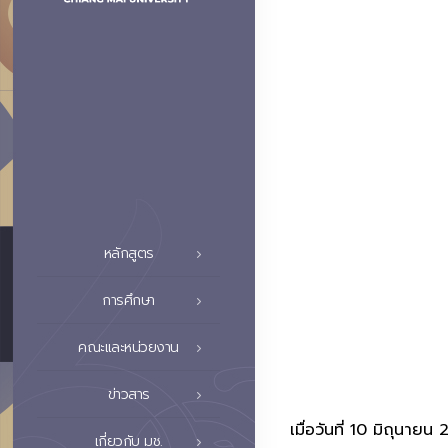
หลักสูตร
การศึกษา
คณะและหน่วยงาน
ข่าวสาร
เมื่อวันที่ 10 มิถุน
เกี่ยวกับ มช.