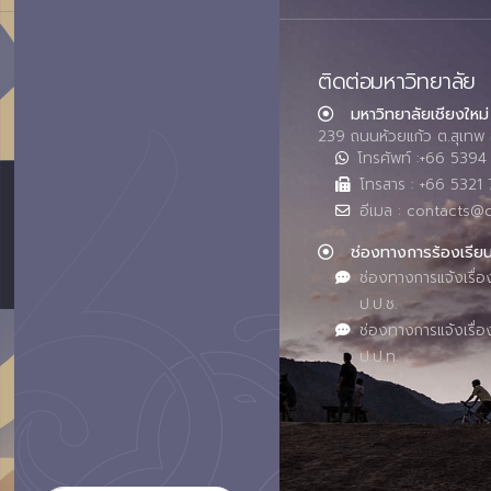
ติดต่อมหาวิทยาลัย
มหาวิทยาลัยเชียงใหม่
239 ถนนห้วยแก้ว ต.สุเทพ 
โทรศัพท์ :+66 539
โทรสาร : +66 5321 
อีเมล : contacts@
ช่องทางการร้องเรีย
ช่องทางการแจ้งเรื่อ
ป.ป.ช.
ช่องทางการแจ้งเรื่อ
ป.ป.ท.