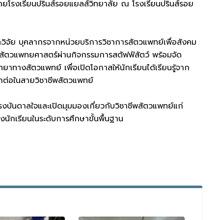
้นโดยโรงเรียนปรินส์รอยแยลส์วิทยาลัย ณ โรงเรียนปรินส์รอย
วิจัย บุคลากรจากหน่วยบริการวิชาการสัตวแพทย์เพื่อสังคม
นสัตวแพทยศาสตร์ผ่านกิจกรรมการสตัฟฟ์สัตว์ พร้อมจัด
าทางสัตวแพทย์ เพื่อเปิดโอกาสให้นักเรียนได้เรียนรู้จาก
าต่อในสายวิชาชีพสัตวแพทย์
แรงบันดาลใจและเปิดมุมมองเกี่ยวกับวิชาชีพสัตวแพทย์แก่
ักเรียนในระดับการศึกษาขั้นพื้นฐาน