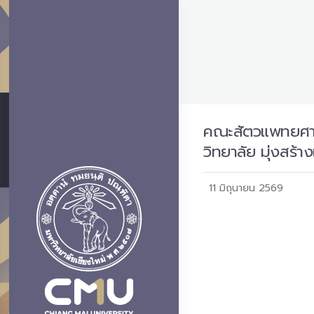
คณะสัตวแพทยศาสต
วิทยาลัย มุ่งสร้
11 มิถุนายน 2569