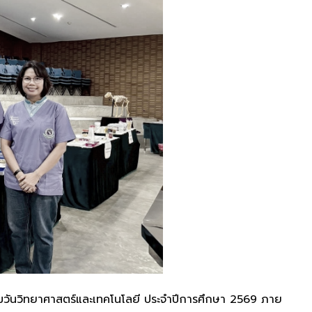
รรมวันวิทยาศาสตร์และเทคโนโลยี ประจำปีการศึกษา 2569 ภาย