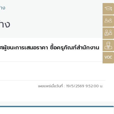
้าง
้าง
าศผู้ชนะการเสนอราคา ซื้อครุภัณฑ์สำนักงาน
เผยแพร่เมื่อวันที่ :
19/5/2569 9:52:00
น.