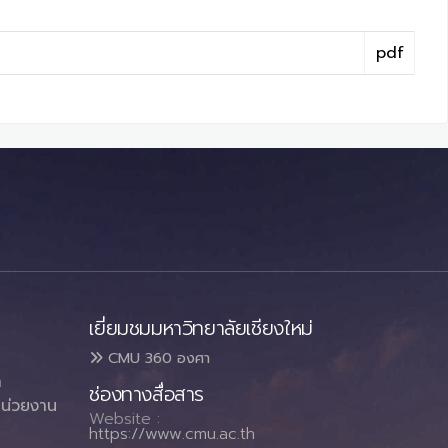
pdf
เยี่ยมชมมหาวิทยาลัยเชียงใหม่
CMU 360 องศา
า
ช่องทางสื่อสาร
น่วยงาน
Website :
https://www.cmu.ac.th