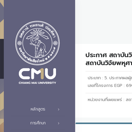
ประกาศ สถาบันวิ
สถาบันวิจัยพหุศ
ประเภท :
5. ประกาศผลผู้ช
เลขที่โครงการ EGP : 
หน่วยงานที่เผยแพร่ :
สถา
หลักสูตร
การศึกษา