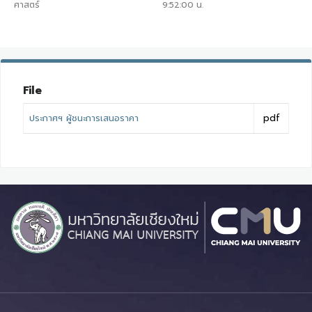
ศาสตร์
9:52:00
น.
File
ประกาศฯ ผู้ชนะการเสนอราคา
pdf