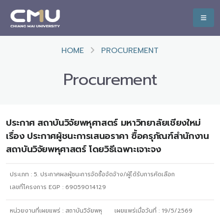
HOME
PROCUREMENT
Procurement
ประกาศ สถาบันวิจัยพหุศาสตร์ มหาวิทยาลัยเชียงใหม่
เรื่อง ประกาศผู้ชนะการเสนอราคา ซื้อครุภัณฑ์สำนักงาน
สถาบันวิจัยพหุศาสตร์ โดยวิธีเฉพาะเจาะจง
ประเภท :
5. ประกาศผลผู้ชนะการจัดซื้อจัดจ้าง/ผู้ได้รับการคัดเลือก
เลขที่โครงการ EGP : 69059014129
หน่วยงานที่เผยแพร่ :
สถาบันวิจัยพหุ
เผยแพร่เมื่อวันที่ :
19/5/2569