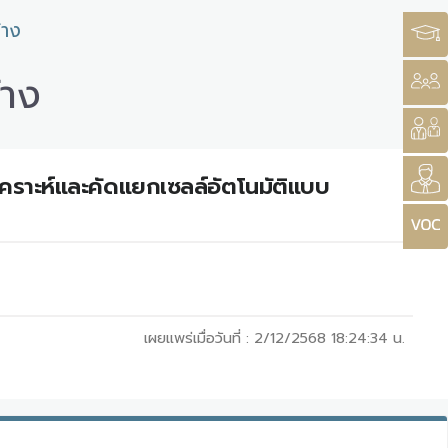
้าง
้าง
เคราะห์และคัดแยกเซลล์อัตโนมัติแบบ
เผยแพร่เมื่อวันที่ :
2/12/2568 18:24:34
น.