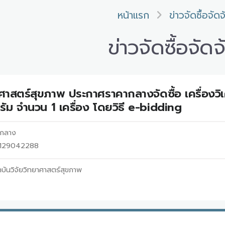
หน้าแรก
ข่าวจัดซื้อจัดจ
ข่าวจัดซื้อจัดจ
าศาสตร์สุขภาพ ประกาศราคากลางจัดซื้อ เครื่องวิ
ัม จำนวน 1 เครื่อง โดยวิธี e-bidding
ากลาง
68129042288
บันวิจัยวิทยาศาสตร์สุขภาพ