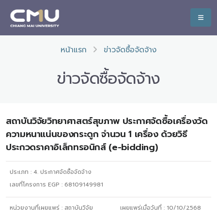
หน้าแรก
ข่าวจัดซื้อจัดจ้าง
ข่าวจัดซื้อจัดจ้าง
สถาบันวิจัยวิทยาศาสตร์สุขภาพ ประกาศจัดซื้อเครื่องวัด
ความหนาแน่นของกระดูก จำนวน 1 เครื่อง ด้วยวิธี
ประกวดราคาอิเล็กทรอนิกส์ (e-bidding)
ประเภท :
4. ประกาศจัดซื้อจัดจ้าง
เลขที่โครงการ EGP : 68109149981
หน่วยงานที่เผยแพร่ :
สถาบันวิจัย
เผยแพร่เมื่อวันที่ :
10/10/2568