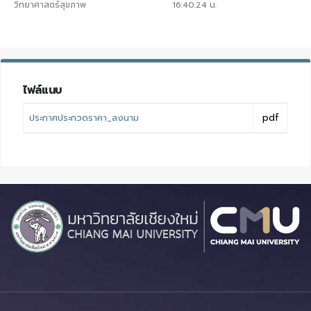
วิทยาศาสตร์สุขภาพ
16:40:24
น.
ไฟล์แนบ
ประกาศประกวดราคา_ลงนาม
pdf