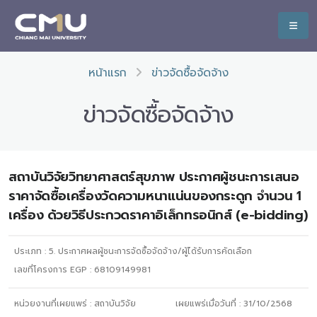
หน้าแรก
ข่าวจัดซื้อจัดจ้าง
ข่าวจัดซื้อจัดจ้าง
สถาบันวิจัยวิทยาศาสตร์สุขภาพ ประกาศผู้ชนะการเสนอ
ราคาจัดซื้อเครื่องวัดความหนาแน่นของกระดูก จำนวน 1
เครื่อง ด้วยวิธีประกวดราคาอิเล็กทรอนิกส์ (e-bidding)
ประเภท :
5. ประกาศผลผู้ชนะการจัดซื้อจัดจ้าง/ผู้ได้รับการคัดเลือก
เลขที่โครงการ EGP : 68109149981
หน่วยงานที่เผยแพร่ :
สถาบันวิจัย
เผยแพร่เมื่อวันที่ :
31/10/2568