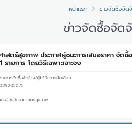
หน้าแรก
ข่าวจัดซื้อจัดจ
ข่าวจัดซื้อจัดจ
าศาสตร์สุขภาพ ประกาศผู้ชนะการเสนอราคา จัดซื้
 รายการ โดยวิธีเฉพาะเจาะจง
นะการจัดซื้อจัดจ้าง/ผู้ได้รับการคัดเลือก
69029205075
บันวิจัยวิทยาศาสตร์สุขภาพ