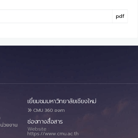
pdf
เยี่ยมชมมหาวิทยาลัยเชียงใหม่
CMU 360 องศา
า
ช่องทางสื่อสาร
น่วยงาน
Website :
https://www.cmu.ac.th