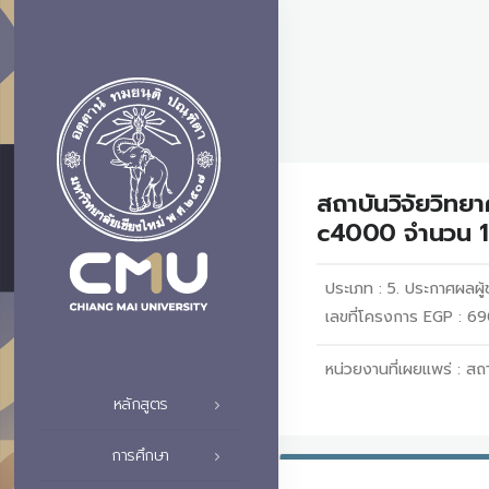
สถาบันวิจัยวิทย
c4000 จำนวน 11
ประเภท :
5. ประกาศผลผู้ช
เลขที่โครงการ EGP : 
หน่วยงานที่เผยแพร่ :
สถา
หลักสูตร
การศึกษา