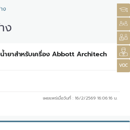
้าง
้าง
อน้ำยาสำหรับเครื่อง Abbott Architech
เผยแพร่เมื่อวันที่ :
16/2/2569 16:06:16
น.