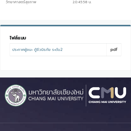
วิทยาศาสตร์สุขภาพ
20:45:58
น.
ไฟล์แนบ
ประกาศผู้ชนะ ตู้ชีวนิรภัย ระดับ2
pdf