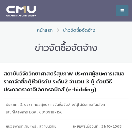
หน้าแรก
ข่าวจัดซื้อจัดจ้าง
ข่าวจัดซื้อจัดจ้าง
สถาบันวิจัยวิทยาศาสตร์สุขภาพ ประกาศผู้ชนะการเสนอ
ราคาจัดซื้อตู้ชีวนิรภัย ระดับ2 จำนวน 3 ตู้ ด้วยวิธี
ประกวดราคาอิเล็กทรอนิกส์ (e-bidding)
ประเภท :
5. ประกาศผลผู้ชนะการจัดซื้อจัดจ้าง/ผู้ได้รับการคัดเลือก
เลขที่โครงการ EGP : 68109187156
หน่วยงานที่เผยแพร่ :
สถาบันวิจัย
เผยแพร่เมื่อวันที่ :
31/10/2568