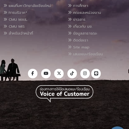
แผนที่มหาวิทยาลัยเชียงใหม่
การศึกษา
การบริจาค*
คณะและหน่วยงาน
CMU MAIL
ข่าวสาร
CMU MIS
เกี่ยวกับ มช.
สำหรับเจ้าหน้าที่
ข้อมูลสาธารณะ
ติดต่อเรา
Site map
เสนอแนะ/ร้องเรียน