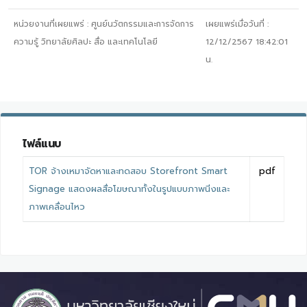
หน่วยงานที่เผยแพร่ :
ศูนย์นวัตกรรมและการจัดการ
เผยแพร่เมื่อวันที่ :
ความรู้ วิทยาลัยศิลปะ สื่อ และเทคโนโลยี
12/12/2567 18:42:01
น.
ไฟล์แนบ
TOR จ้างเหมาจัดหาและทดสอบ Storefront Smart
pdf
Signage แสดงผลสื่อโฆษณาทั้งในรูปแบบภาพนิ่งและ
ภาพเคลื่อนไหว