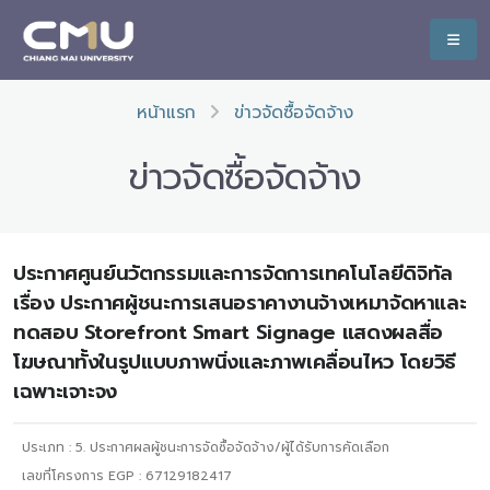
หน้าแรก
ข่าวจัดซื้อจัดจ้าง
ข่าวจัดซื้อจัดจ้าง
ประกาศศูนย์นวัตกรรมและการจัดการเทคโนโลยีดิจิทัล
เรื่อง ประกาศผู้ชนะการเสนอราคางานจ้างเหมาจัดหาและ
ทดสอบ Storefront Smart Signage แสดงผลสื่อ
โฆษณาทั้งในรูปแบบภาพนิ่งและภาพเคลื่อนไหว โดยวิธี
เฉพาะเจาะจง
ประเภท :
5. ประกาศผลผู้ชนะการจัดซื้อจัดจ้าง/ผู้ได้รับการคัดเลือก
เลขที่โครงการ EGP : 67129182417