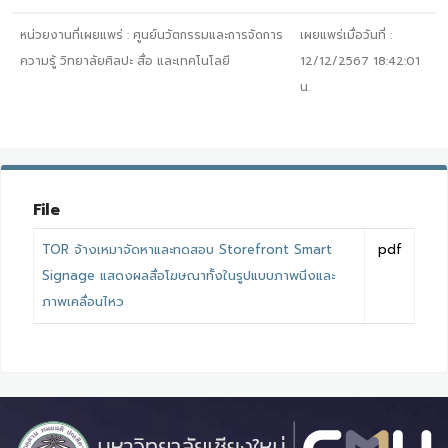
หน่วยงานที่เผยแพร่ :
ศูนย์นวัตกรรมและการจัดการ
เผยแพร่เมื่อวันที่ :
ความรู้ วิทยาลัยศิลปะ สื่อ และเทคโนโลยี
12/12/2567 18:42:01
น.
File
TOR จ้างเหมาจัดหาและทดสอบ Storefront Smart
pdf
Signage แสดงผลสื่อโฆษณาทั้งในรูปแบบภาพนิ่งและ
ภาพเคลื่อนไหว