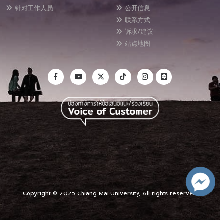
针对工作人员
公开信息
联系方式
诉求/建议
站点地图
Copyright © 2025 Chiang Mai University, All rights reserved.