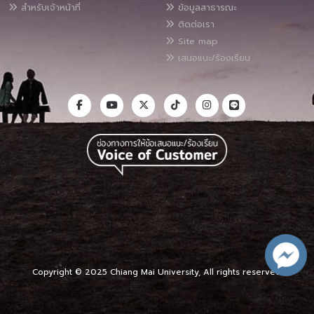
สำหรับเจ้าหน้าที่
ข้อมูลสาธารณะ
ติดต่อเรา
Site map
เสนอแนะ/ร้องเรียน
Copyright © 2025 Chiang Mai University, All rights reserved.