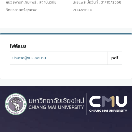
หน่วยงานที่เผยแพร่ :
สถาบันวิจัย
เผยแพร่เมื่อวันที่ :
31/10/2568
วิทยาศาสตร์สุขภาพ
20:46:09
น.
ไฟล์แนบ
ประกาศผู้ชนะ-ลงนาม
pdf