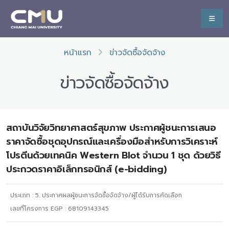
หน้าแรก
ข่าวจัดซื้อจัดจ้าง
ข่าวจัดซื้อจัดจ้าง
สถาบันวิจัยวิทยาศาสตร์สุขภาพ ประกาศผู้ชนะการเสนอ
ราคาจัดซื้อชุดอุปกรณ์และเครื่องมือสำหรับการวิเคราะห์
โปรตีนด้วยเทคนิค Western Blot จำนวน 1 ชุด ด้วยวิธี
ประกวดราคาอิเล็กทรอนิกส์ (e-bidding)
ประเภท :
5. ประกาศผลผู้ชนะการจัดซื้อจัดจ้าง/ผู้ได้รับการคัดเลือก
เลขที่โครงการ EGP : 68109143345