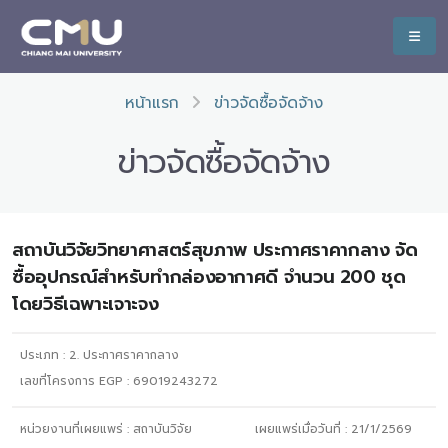
หน้าแรก
ข่าวจัดซื้อจัดจ้าง
ข่าวจัดซื้อจัดจ้าง
สถาบันวิจัยวิทยาศาสตร์สุขภาพ ประกาศราคากลาง จัด
ซื้ออุปกรณ์สำหรับทำกล่องอากาศดี จำนวน 200 ชุด
โดยวิธีเฉพาะเจาะจง
ประเภท :
2. ประกาศราคากลาง
เลขที่โครงการ EGP : 69019243272
หน่วยงานที่เผยแพร่ :
สถาบันวิจัย
เผยแพร่เมื่อวันที่ :
21/1/2569