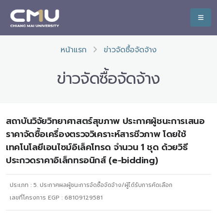
หน้าแรก
ข่าวจัดซื้อจัดจ้าง
ข่าวจัดซื้อจัดจ้าง
สถาบันวิจัยวิทยาศาสตร์สุขภาพ ประกาศผู้ชนะการเสนอ
ราคาจัดซื้อเครื่องตรวจวิเคราะห์สารชีวภาพ โดยใช้
เทคโนโลยีเอนไซม์อิเล็คโทรด จำนวน 1 ชุด ด้วยวิธี
ประกวดราคาอิเล็กทรอนิกส์ (e-bidding)
ประเภท :
5. ประกาศผลผู้ชนะการจัดซื้อจัดจ้าง/ผู้ได้รับการคัดเลือก
เลขที่โครงการ EGP : 68109129581