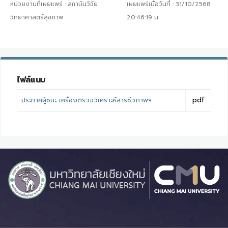
หน่วยงานที่เผยแพร่ :
สถาบันวิจัย
เผยแพร่เมื่อวันที่ :
31/10/2568
วิทยาศาสตร์สุขภาพ
20:46:19
น.
ไฟล์แนบ
ประกาศผู้ชนะ เครื่องตรวจวิเคราะห์สารชีวภาพฯ
pdf