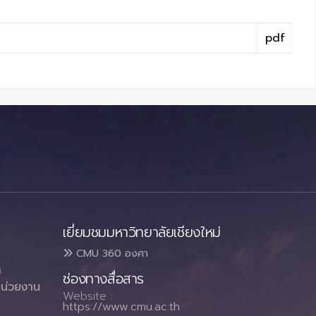
pdf
เยี่ยมชมมหาวิทยาลัยเชียงใหม่
CMU 360 องศา
า
ช่องทางสื่อสาร
น่วยงาน
Website :
https://www.cmu.ac.th