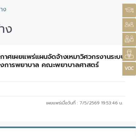
้าง
้าง
ระกาศเผยแพร่แผนจัดจ้างเหมาวิศวกรงานระบบ
รทางการพยาบาล คณะพยาบาลศาสตร์
เผยแพร่เมื่อวันที่ :
7/5/2569 19:53:46
น.