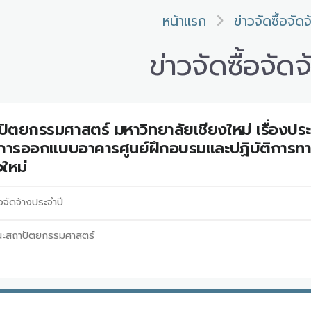
หน้าแรก
ข่าวจัดซื้อจัดจ
ข่าวจัดซื้อจัดจ
ตยกรรมศาสตร์ มหาวิทยาลัยเชียงใหม่ เรื่องป
งการออกแบบอาคารศูนย์ฝึกอบรมและปฏิบัติกา
ใหม่
อจัดจ้างประจำปี
ะสถาปัตยกรรมศาสตร์