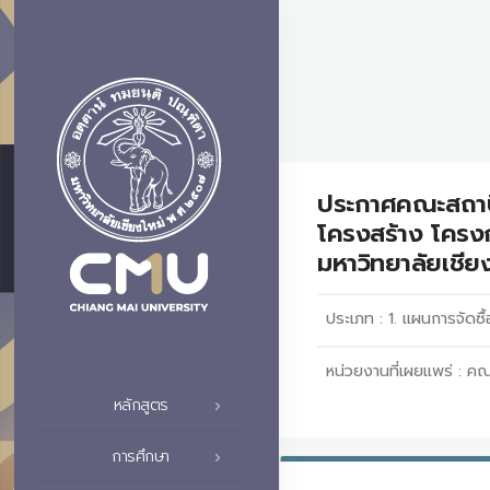
ประกาศคณะสถาปั
โครงสร้าง โคร
มหาวิทยาลัยเชียง
ประเภท :
1. แผนการจัดซื้
หน่วยงานที่เผยแพร่ :
คณ
หลักสูตร
การศึกษา