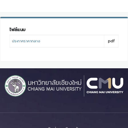
ไฟล์แนบ
ประกาศราคากลาง
pdf