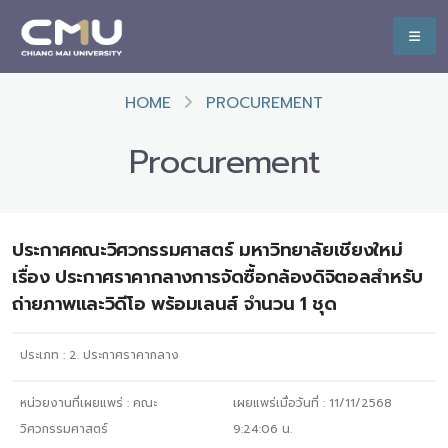
HOME
PROCUREMENT
Procurement
ประกาศคณะวิศวกรรมศาสตร์ มหาวิทยาลัยเชียงใหม่
เรื่อง ประกาศราคากลางการจัดซื้อกล้องดิจิตอลสำหรับ
ถ่ายภาพและวิดีโอ พร้อมเลนส์ จำนวน 1 ชุด
ประเภท :
2. ประกาศราคากลาง
หน่วยงานที่เผยแพร่ :
คณะ
เผยแพร่เมื่อวันที่ :
11/11/2568
วิศวกรรมศาสตร์
9:24:06
น.