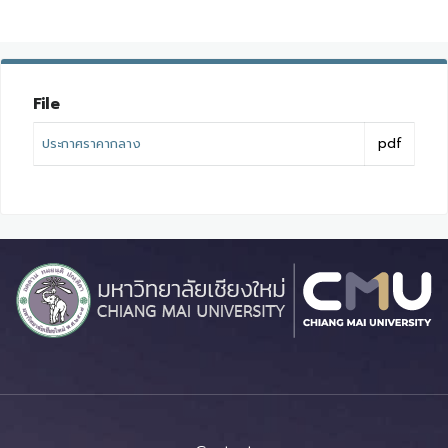
File
ประกาศราคากลาง
pdf