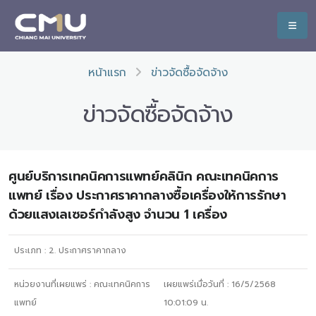
หน้าแรก
ข่าวจัดซื้อจัดจ้าง
ข่าวจัดซื้อจัดจ้าง
ศูนย์บริการเทคนิคการแพทย์คลินิก คณะเทคนิคการ
แพทย์ เรื่อง ประกาศราคากลางซื้อเครื่องให้การรักษา
ด้วยแสงเลเซอร์กำลังสูง จำนวน 1 เครื่อง
ประเภท :
2. ประกาศราคากลาง
หน่วยงานที่เผยแพร่ :
คณะเทคนิคการ
เผยแพร่เมื่อวันที่ :
16/5/2568
แพทย์
10:01:09
น.