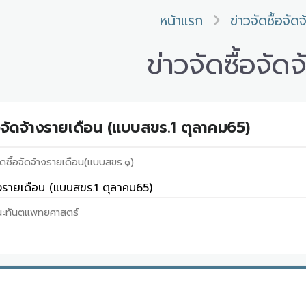
หน้าแรก
ข่าวจัดซื้อจัดจ
ข่าวจัดซื้อจัดจ
อจัดจ้างรายเดือน (แบบสขร.1 ตุลาคม65)
ดซื้อจัดจ้างรายเดือน(แบบสขร.๑)
างรายเดือน (แบบสขร.1 ตุลาคม65)
ะทันตแพทยศาสตร์