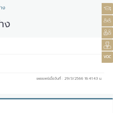
้าง
้าง
เผยแพร่เมื่อวันที่ :
29/3/2566 16:41:43
น.