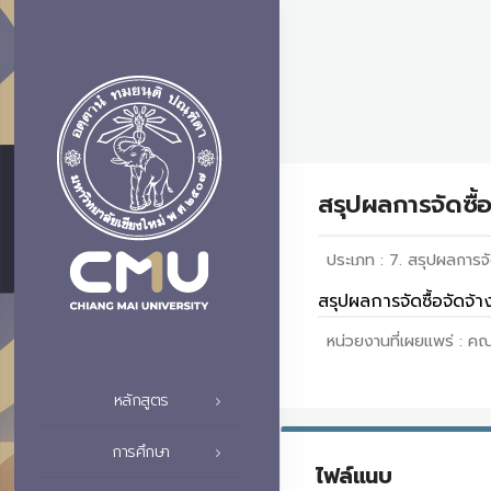
สรุปผลการจัดซื้
ประเภท :
7. สรุปผลการจั
สรุปผลการจัดซื้อจัดจ้
หน่วยงานที่เผยแพร่ :
คณ
หลักสูตร
การศึกษา
ไฟล์แนบ