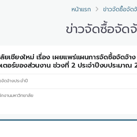
หน้าแรก
ข่าวจัดซื้อจัดจ
ข่าวจัดซื้อจัดจ
ัยเชียงใหม่ เรื่อง เผยแพร่แผนการจัดซื้อจัดจ
ิวเตอร์ของส่วนงาน ช่วงที่ 2 ประจำปีงบประมาณ
อจัดจ้างประจำปี
ักงานมหาวิทยาลัย