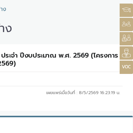
้าง
้าง
้าง ประจำ ปีงบประมาณ พ.ศ. 2569 (โครงการ
 2569)
เผยแพร่เมื่อวันที่ :
8/5/2569 16:23:19
น.