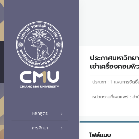
ประกาศมหาวิทยาล
เช่าเครื่องคอมพ
ประเภท :
1. แผนการจัดซื้
หน่วยงานที่เผยแพร่ :
สำน
หลักสูตร
การศึกษา
ไฟล์แนบ