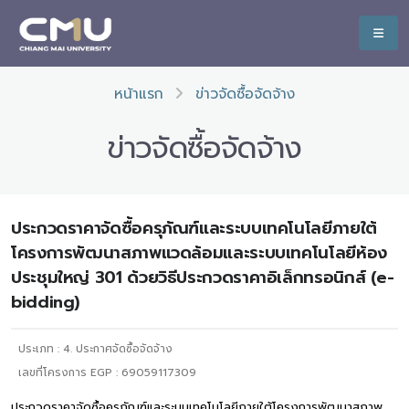
หน้าแรก
ข่าวจัดซื้อจัดจ้าง
ข่าวจัดซื้อจัดจ้าง
ประกวดราคาจัดซื้อครุภัณฑ์และระบบเทคโนโลยีภายใต้
โครงการพัฒนาสภาพแวดล้อมและระบบเทคโนโลยีห้อง
ประชุมใหญ่ 301 ด้วยวิธีประกวดราคาอิเล็กทรอนิกส์ (e-
bidding)
ประเภท :
4. ประกาศจัดซื้อจัดจ้าง
เลขที่โครงการ EGP : 69059117309
ประกวดราคาจัดซื้อครุภัณฑ์และระบบเทคโนโลยีภายใต้โครงการพัฒนาสภาพ