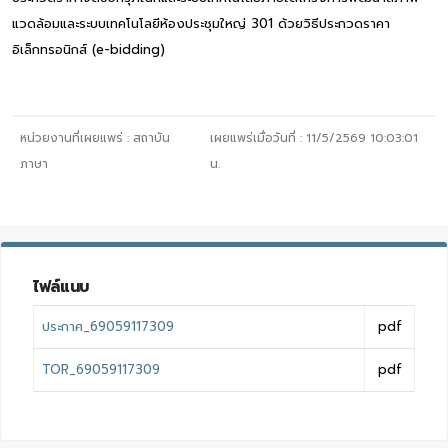
แวดล้อมและระบบเทคโนโลยีห้องประชุมใหญ่ 301 ด้วยวิธีประกวดราคา
อิเล็กทรอนิกส์ (e-bidding)
หน่วยงานที่เผยแพร่ :
สถาบัน
เผยแพร่เมื่อวันที่ :
11/5/2569 10:03:01
ภาษา
น.
ไฟล์แนบ
ประกาศ_69059117309
pdf
TOR_69059117309
pdf