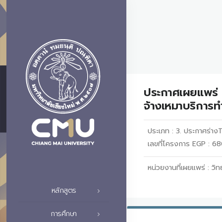
ประกาศเผยแพร่ 
จ้างเหมาบริการท
ประเภท :
3. ประกาศร่า
เลขที่โครงการ EGP : 
หน่วยงานที่เผยแพร่ :
วิท
หลักสูตร
การศึกษา