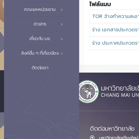
ไฟล์แนบ
คณะและหน่วยงาน
TOR จ้างทำความสะอา
ข่าวสาร
ร่าง เอกสารประกวดร
เกี่ยวกับ มช.
ร่าง ประกาศประกวดร
ลิงค์อื่น ๆ ที่เกี่ยวข้อง
ติดต่อเรา
ติดต่อมหาวิทยาลัย
มหาวิทยาลัยเชียงใหม่