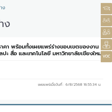
้าง
้าง
าคา พร้อมทั้งเผยแพร่ร่างขอบเขตของงาน
 สื่อ และเทคโนโลยี มหาวิทยาลัยเชียงใหม่
เผยแพร่เมื่อวันที่ :
6/8/2568 16:55:34
น.