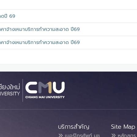
ดปี 69
าคาจ้างเหมาบริการทำความสะอาด ปี69
าคาจ้างเหมาบริการทำความสะอาด ปี69
บริการสำคัญ
Site Map
เบอร์โทรศัพท์ มช.
หลักสูตร