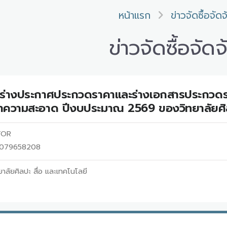
หน้าแรก
ข่าวจัดซื้อจัดจ
ข่าวจัดซื้อจัดจ
ร่างประกาศประกวดราคาและร่างเอกสารประกวดร
ำความสะอาด ปีงบประมาณ 2569 ของวิทยาลัยศิลปะ
งTOR
68079658208
ยาลัยศิลปะ สื่อ และเทคโนโลยี