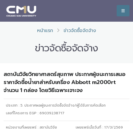
หน้าแรก
ข่าวจัดซื้อจัดจ้าง
ข่าวจัดซื้อจัดจ้าง
สถาบันวิจัยวิทยาศาสตร์สุขภาพ ประกาศผู้ชนะการเสนอ
ราคาจัดซื้อน้ำยาสำหรับเครื่อง Abbott m2000rt
จำนวน 1 กล่อง โดยวิธีเฉพาะเจาะจง
ประเภท :
5. ประกาศผลผู้ชนะการจัดซื้อจัดจ้าง/ผู้ได้รับการคัดเลือก
เลขที่โครงการ EGP : 69039238717
หน่วยงานที่เผยแพร่ :
สถาบันวิจัย
เผยแพร่เมื่อวันที่ :
17/3/2569