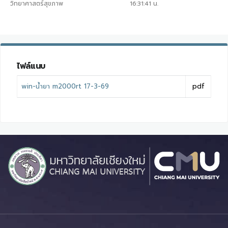
วิทยาศาสตร์สุขภาพ
16:31:41
น.
ไฟล์แนบ
win-น้ำยา m2000rt 17-3-69
pdf