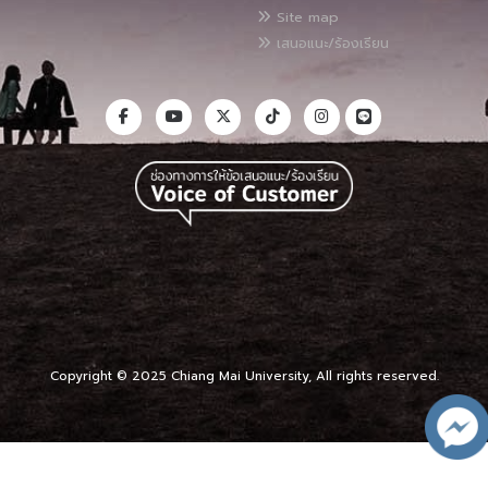
Site map
เสนอแนะ/ร้องเรียน
Copyright © 2025 Chiang Mai University, All rights reserved.