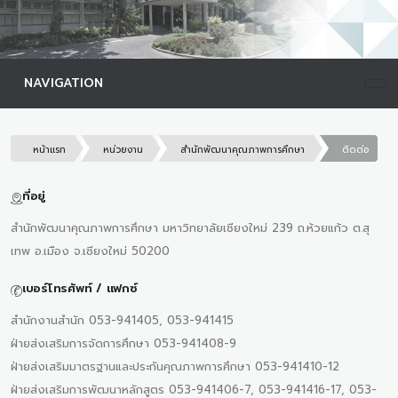
NAVIGATION
หน้าแรก
หน่วยงาน
สำนักพัฒนาคุณภาพการศึกษา
ติดต่อ
ที่อยู่
สำนักพัฒนาคุณภาพการศึกษา มหาวิทยาลัยเชียงใหม่ 239 ถ.ห้วยแก้ว ต.สุ
เทพ อ.เมือง จ.เชียงใหม่ 50200
เบอร์โทรศัพท์ / แฟกซ์
สำนักงานสำนัก 053-941405, 053-941415
ฝ่ายส่งเสริมการจัดการศึกษา 053-941408-9
ฝ่ายส่งเสริมมาตรฐานและประกันคุณภาพการศึกษา 053-941410-12
ฝ่ายส่งเสริมการพัฒนาหลักสูตร 053-941406-7, 053-941416-17, 053-