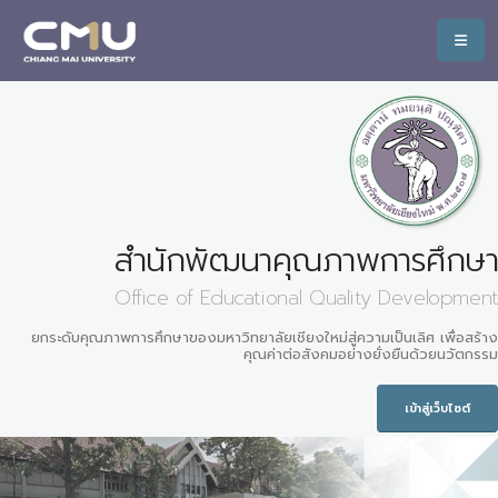
สำนักพัฒนาคุณภาพการศึกษา
Office of Educational Quality Development
ยกระดับคุณภาพการศึกษาของมหาวิทยาลัยเชียงใหม่สู่ความเป็นเลิศ เพื่อสร้าง
คุณค่าต่อสังคมอย่างยั่งยืนด้วยนวัตกรรม
เข้าสู่เว็บไซต์