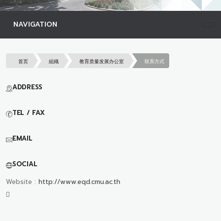
NAVIGATION
首页
組織
教育质量发展办公室
联系方式
ADDRESS
TEL / FAX
EMAIL
SOCIAL
Website :
http://www.eqd.cmu.ac.th