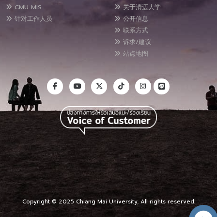
CMU MIS
关于清迈大学
针对工作人员
公开信息
联系方式
诉求/建议
站点地图
Copyright © 2025 Chiang Mai University, All rights reserved.