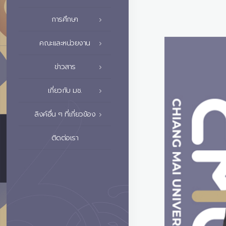
การศึกษา
คณะและหน่วยงาน
ข่าวสาร
เกี่ยวกับ มช.
ลิงค์อื่น ๆ ที่เกี่ยวข้อง
ติดต่อเรา