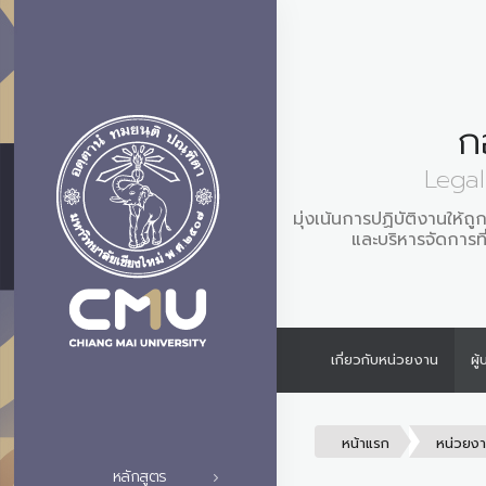
ก
Legal
มุ่งเน้นการปฏิบัติงานให้ถ
และบริหารจัดการท
เกี่ยวกับหน่วยงาน
ผู
หน้าแรก
หน่วยง
หลักสูตร