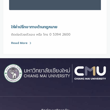
ให้คำปรึกษาทางด้านกฎหมาย
ติดต่อด้วยตัวเอง หรือ โทร 0 5394 2600
Read More