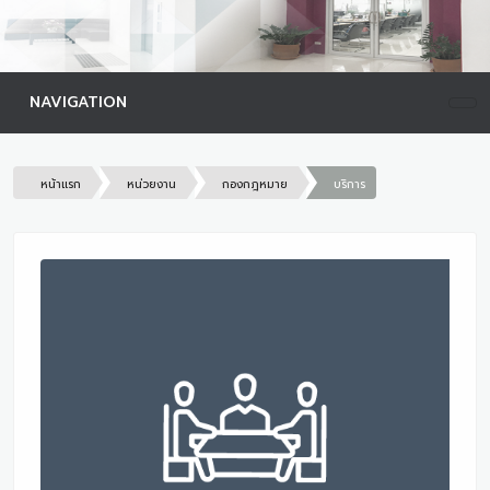
NAVIGATION
หน้าแรก
หน่วยงาน
กองกฎหมาย
บริการ