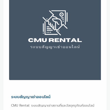
ระบบสัญญาเช่าออนไลน์
CMU Rental: ระบบสัญญาเช่าสถานที่และวัสดุครุภัณฑ์ออนไลน์