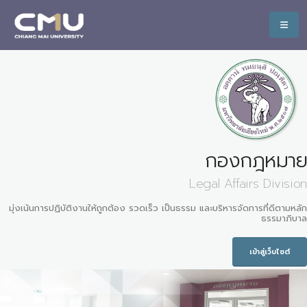
กองกฎหมาย
Legal Affairs Division
มุ่งเน้นการปฏิบัติงานให้ถูกต้อง รวดเร็ว เป็นธรรม และบริหารจัดการที่ดีตามหลัก
ธรรมาภิบาล
เข้าสู่เว็บไซต์