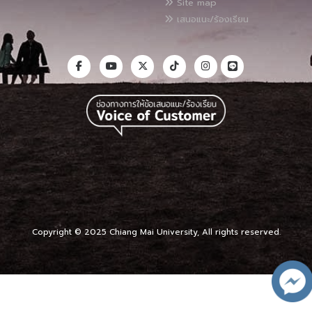
Site map
เสนอแนะ/ร้องเรียน
Copyright © 2025 Chiang Mai University, All rights reserved.