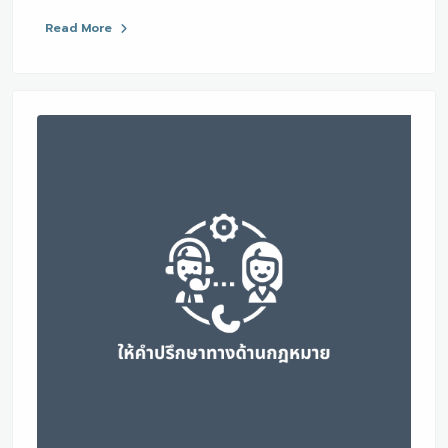
Read More