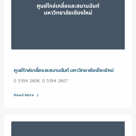
ศูนย์ไกล่เกลี่ยและสมานฉันท์ มหาวิทยาลัยเชียงใหม่
0 5394 2608, 0 5394 2607
Read More