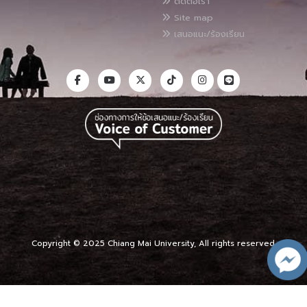
ติดต่อเรา
Site map
เสนอแนะ/ร้องเรียน
Copyright © 2025 Chiang Mai University, All rights reserved.