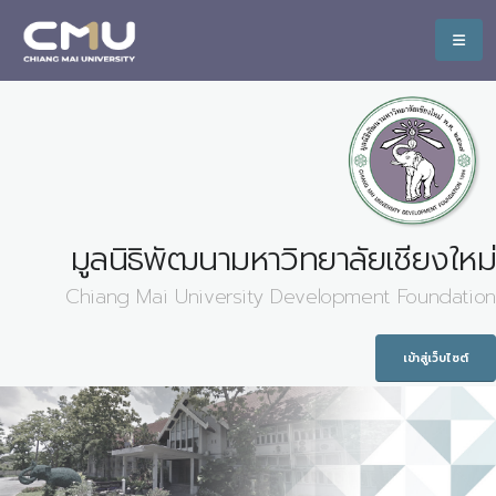
มูลนิธิพัฒนามหาวิทยาลัยเชียงใหม่
Chiang Mai University Development Foundation
เข้าสู่เว็บไซต์