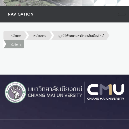
NAVIGATION
หน้าแรก
หน่วยงาน
มูลนิธิพัฒนามหาวิทยาลัยเชียงใหม่
ผู้บริหาร