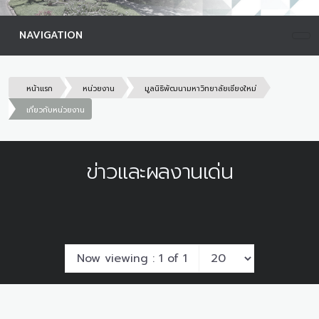
NAVIGATION
หน้าแรก
หน่วยงาน
มูลนิธิพัฒนามหาวิทยาลัยเชียงใหม่
เกี่ยวกับหน่วยงาน
ข่าวและผลงานเด่น
Now viewing : 1 of 1