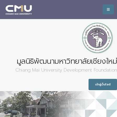
มูลนิธิพัฒนามหาวิทยาลัยเชียงใหม่
Chiang Mai University Development Foundation
เข้าสู่เว็บไซต์