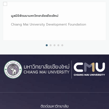
มูลนิธิพัฒนามหาวิทยาลัยเชียงใหม่
Chiang Mai University Development Foundation
ติดต่อมหาวิทยาลัย