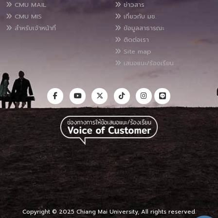
CMU MAIL
ข่าวสาร
CMU MIS
เกี่ยวกับ มช.
สำหรับเจ้าหน้าที่
ข้อมูลสาธารณะ
ติดต่อเรา
Site map
เสนอแนะ/ร้องเรียน
Copyright © 2025 Chiang Mai University, All rights reserved.