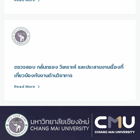
ตรวจสอบ กลั่นกรอง วิเคราะห์ และประสานงานเรื่องที่
เกี่ยวข้องกับงานด้านวิชาการ
Read More