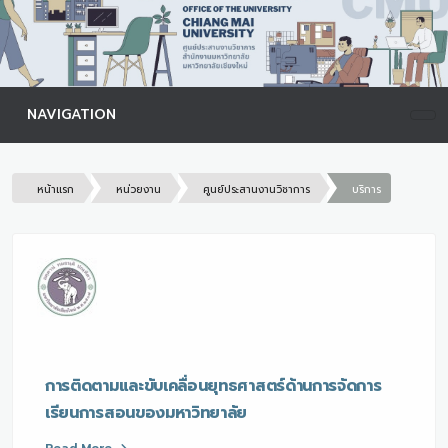
NAVIGATION
หน้าแรก
หน่วยงาน
ศูนย์ประสานงานวิชาการ
บริการ
การติดตามและขับเคลื่อนยุทธศาสตร์ด้านการจัดการ
เรียนการสอนของมหาวิทยาลัย
Read More