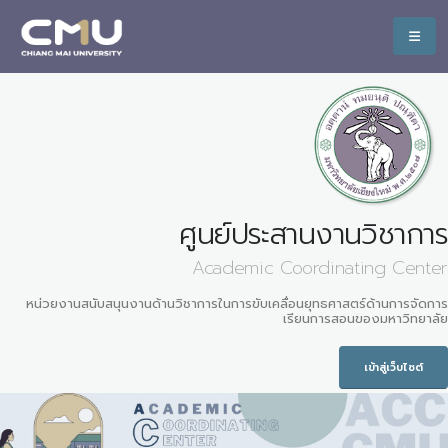
ศูนย์ประสานงานวิชาการ
Academic Coordinating Center
หน่วยงานสนับสนุนงานด้านวิชาการในการขับเคลื่อนยุทธศาสตร์ด้านการจัดการ
เรียนการสอนของมหาวิทยาลัย
เข้าสู่เว็บไซต์