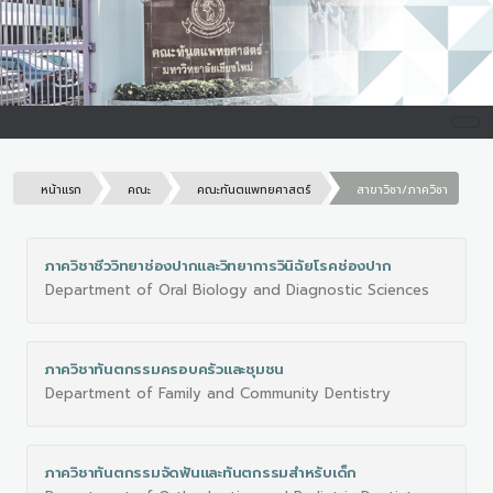
หน้าแรก
คณะ
คณะทันตแพทยศาสตร์
สาขาวิชา/ภาควิชา
ภาควิชาชีววิทยาช่องปากและวิทยาการวินิฉัยโรคช่องปาก
Department of Oral Biology and Diagnostic Sciences
ภาควิชาทันตกรรมครอบครัวและชุมชน
Department of Family and Community Dentistry
ภาควิชาทันตกรรมจัดฟันและทันตกรรมสำหรับเด็ก