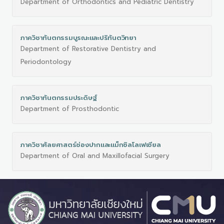
Department of Orthodontics and Pediatric Dentistry
ภาควิชาทันตกรรมบูรณะและปริทันตวิทยา
Department of Restorative Dentistry and
Periodontology
ภาควิชาทันตกรรมประดิษฐ์
Department of Prosthodontic
ภาควิชาศัลยศาสตร์ช่องปากและแม็กซิลโลเฟเซียล
Department of Oral and Maxillofacial Surgery