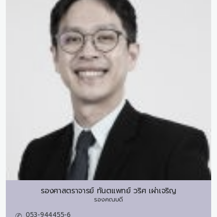
รองศาสตราจารย์ ทันตแพทย์
วริศ เผ่าเจริญ
รองคณบดี
053-944455-6