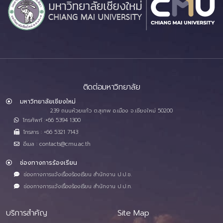
ติดต่อมหาวิทยาลัย
มหาวิทยาลัยเชียงใหม่
239 ถนนห้วยแก้ว ต.สุเทพ อ.เมือง จ.เชียงใหม่ 50200
โทรศัพท์ :+66 5394 1300
โทรสาร : +66 5321 7143
อีเมล : contacts@cmu.ac.th
ช่องทางการร้องเรียน
ช่องทางการแจ้งเรื่องร้องเรียน สำนักงาน ป.ป.ช.
ช่องทางการแจ้งเรื่องร้องเรียน สำนักงาน ป.ป.ท.
บริการสำคัญ
Site Map