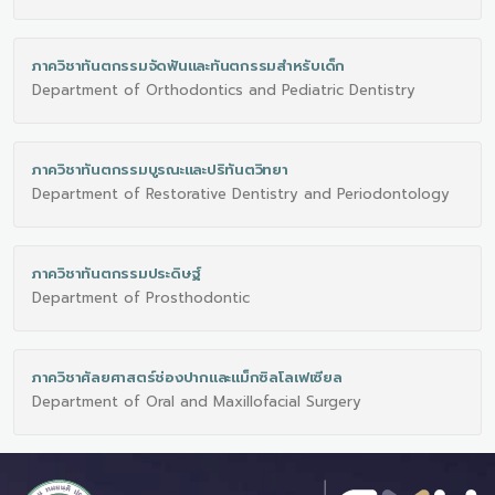
ภาควิชาทันตกรรมจัดฟันและทันตกรรมสำหรับเด็ก
Department of Orthodontics and Pediatric Dentistry
ภาควิชาทันตกรรมบูรณะและปริทันตวิทยา
Department of Restorative Dentistry and Periodontology
ภาควิชาทันตกรรมประดิษฐ์
Department of Prosthodontic
ภาควิชาศัลยศาสตร์ช่องปากและแม็กซิลโลเฟเซียล
Department of Oral and Maxillofacial Surgery