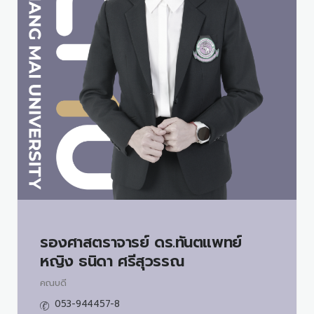
รองศาสตราจารย์ ดร.ทันตแพทย์
หญิง
ธนิดา ศรีสุวรรณ
คณบดี
053-944457-8