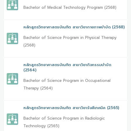
Bachelor of Medical Technology Program (2568)
หลักสูตรวิทยาศาสตรบัณฑิต สาขาวิชากายภาพบำบัด (2568)
Bachelor of Science Program in Physical Therapy
(2568)
หลักสูตรวิทยาศาสตรบัณฑิต สาขาวิชากิจกรรมบำบัด
(2564)
Bachelor of Science Program in Occupational
Therapy (2564)
หลักสูตรวิทยาศาสตรบัณฑิต สาขาวิชารังสีเทคนิค (2565)
Bachelor of Science Program in Radiologic
Technology (2565)