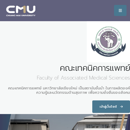
คณะเทคนิคการแพทย์
Faculty of Associated Medical Sciences
คณะเทคนิคการแพทย์ มหาวิทยาลัยเชียงใหม่ เป็นสถาบันชั้นนำ ในการผลิตองค์
ความรู้และนวัตกรรมด้านสุขภาพ เพื่อความยั่งยืนของสังคม
เข้าสู่เว็บไซต์