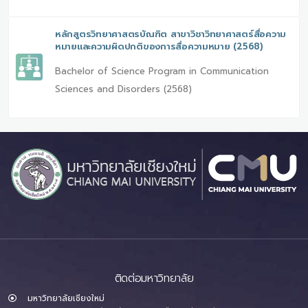
หลักสูตรวิทยาศาสตรบัณฑิต สาขาวิชาวิทยาศาสตร์สื่อความ
หมายและความผิดปกติของการสื่อความหมาย (2568)
Bachelor of Science Program in Communication
Sciences and Disorders (2568)
ติดต่อมหาวิทยาลัย
มหาวิทยาลัยเชียงใหม่