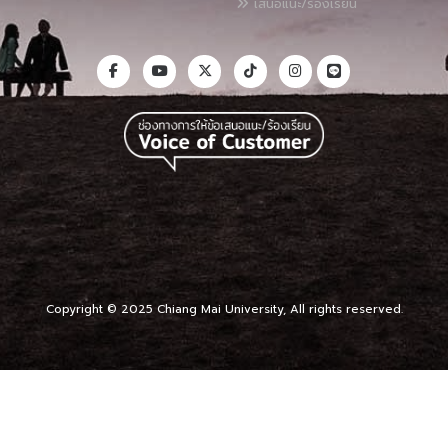
เสนอแนะ/ร้องเรียน
Copyright © 2025 Chiang Mai University, All rights reserved.