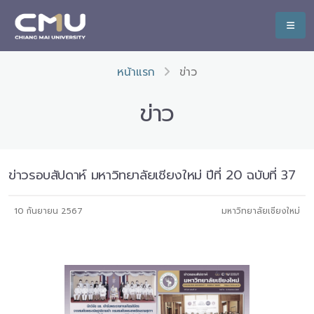
หน้าแรก
ข่าว
ข่าว
ข่าวรอบสัปดาห์ มหาวิทยาลัยเชียงใหม่ ปีที่ 20 ฉบับที่ 37
10 กันยายน 2567
มหาวิทยาลัยเชียงใหม่