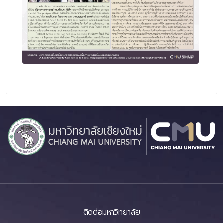
ติดต่อมหาวิทยาลัย